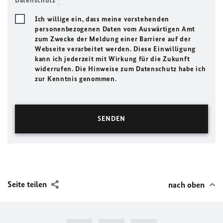
Datenschutz
*
Ich willige ein, dass meine vorstehenden
personenbezogenen Daten vom Auswärtigen Amt
zum Zwecke der Meldung einer Barriere auf der
Webseite verarbeitet werden. Diese Einwilligung
kann ich jederzeit mit Wirkung für die Zukunft
widerrufen. Die Hinweise zum Datenschutz habe ich
zur Kenntnis genommen.
Seite teilen
nach oben