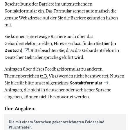
Beschreibung der Barriere im untenstehenden
Kontaktformular ein. Das Formular sendet automatisch die
genaue Webadresse, auf der Sie die Barriere gefunden haben
mit.
Sie können eine etwaige Barriere auch über das
Gebärdentelefon melden, Hinweise dazu finden Sie
hier (in
Deutsch)
. Bitte beachten Sie, dass das Gebärdentelefon in
Deutscher Gebärdensprache geführt wird.
Anfragen über dieses Feedbackformular zu anderen
Themenbereichen (
z.B.
Visa) werden nicht beantwortet. Nutzen
Sie hierfür bitte unser allgemeines
Kontaktformular
.
Anfragen, die nicht in deutscher oder serbischer Sprache
eingehen, können nicht beantwortet werden.
Ihre Angaben:
Die mit einem Sternchen gekennzeichneten Felder sind
Pflichtfelder.