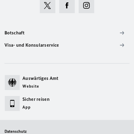
Botschaft
Visa- und Konsularservice
Auswärtiges Amt
Website
Sicher reisen
App
Datenschutz