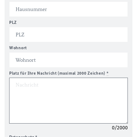
PLZ
Wohnort
Platz für Ihre Nachricht (maximal 2000 Zeichen)
*
0/2000