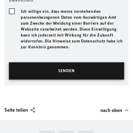
Datenschutz
*
Ich willige ein, dass meine vorstehenden
personenbezogenen Daten vom Auswärtigen Amt
zum Zwecke der Meldung einer Barriere auf der
Webseite verarbeitet werden. Diese Einwilligung
kann ich jederzeit mit Wirkung für die Zukunft
widerrufen. Die Hinweise zum Datenschutz habe ich
zur Kenntnis genommen.
Seite teilen
nach oben