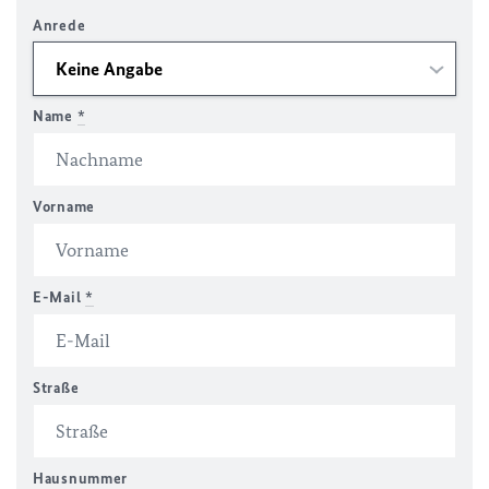
Anrede
Name
*
Vorname
E-Mail
*
Straße
Hausnummer