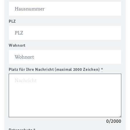
PLZ
Wohnort
Platz für Ihre Nachricht (maximal 2000 Zeichen)
*
0/2000