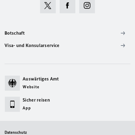
Botschaft
Visa- und Konsularservice
Auswärtiges Amt
Website
Sicher reisen
App
Datenschutz