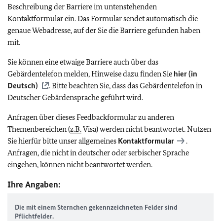
Beschreibung der Barriere im untenstehenden
Kontaktformular ein. Das Formular sendet automatisch die
genaue Webadresse, auf der Sie die Barriere gefunden haben
mit.
Sie können eine etwaige Barriere auch über das
Gebärdentelefon melden, Hinweise dazu finden Sie
hier (in
Deutsch)
. Bitte beachten Sie, dass das Gebärdentelefon in
Deutscher Gebärdensprache geführt wird.
Anfragen über dieses Feedbackformular zu anderen
Themenbereichen (
z.B.
Visa) werden nicht beantwortet. Nutzen
Sie hierfür bitte unser allgemeines
Kontaktformular
.
Anfragen, die nicht in deutscher oder serbischer Sprache
eingehen, können nicht beantwortet werden.
Ihre Angaben:
Die mit einem Sternchen gekennzeichneten Felder sind
Pflichtfelder.