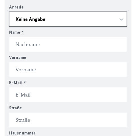
Anrede
Name
*
Vorname
E-Mail
*
Straße
Hausnummer