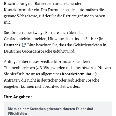
Beschreibung der Barriere im untenstehenden
Kontaktformular ein. Das Formular sendet automatisch die
genaue Webadresse, auf der Sie die Barriere gefunden haben
mit.
Sie können eine etwaige Barriere auch über das
Gebärdentelefon melden, Hinweise dazu finden Sie
hier (in
Deutsch)
. Bitte beachten Sie, dass das Gebärdentelefon in
Deutscher Gebärdensprache geführt wird.
Anfragen über dieses Feedbackformular zu anderen
Themenbereichen (
z.B.
Visa) werden nicht beantwortet. Nutzen
Sie hierfür bitte unser allgemeines
Kontaktformular
.
Anfragen, die nicht in deutscher oder serbischer Sprache
eingehen, können nicht beantwortet werden.
Ihre Angaben:
Die mit einem Sternchen gekennzeichneten Felder sind
Pflichtfelder.