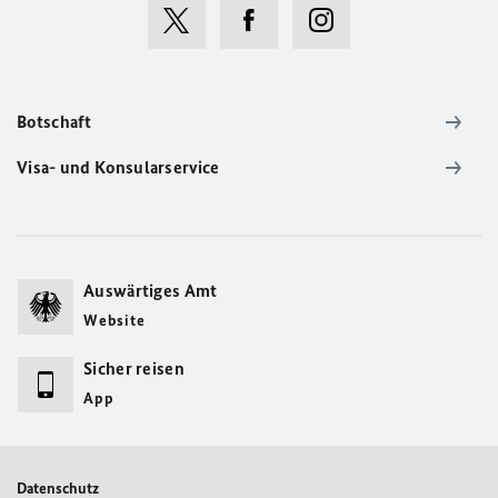
Botschaft
Visa- und Konsularservice
Auswärtiges Amt
Website
Sicher reisen
App
Datenschutz