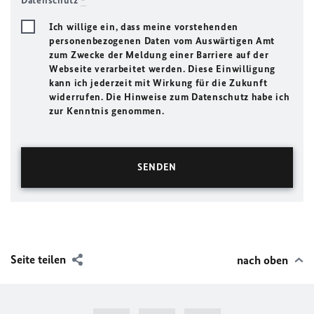
Datenschutz
*
Ich willige ein, dass meine vorstehenden
personenbezogenen Daten vom Auswärtigen Amt
zum Zwecke der Meldung einer Barriere auf der
Webseite verarbeitet werden. Diese Einwilligung
kann ich jederzeit mit Wirkung für die Zukunft
widerrufen. Die Hinweise zum Datenschutz habe ich
zur Kenntnis genommen.
Seite teilen
nach oben