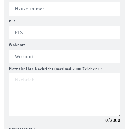
PLZ
Wohnort
Platz für Ihre Nachricht (maximal 2000 Zeichen)
*
0/2000