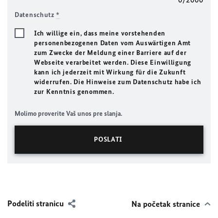
Datenschutz
*
Ich willige ein, dass meine vorstehenden
personenbezogenen Daten vom Auswärtigen Amt
zum Zwecke der Meldung einer Barriere auf der
Webseite verarbeitet werden. Diese Einwilligung
kann ich jederzeit mit Wirkung für die Zukunft
widerrufen. Die Hinweise zum Datenschutz habe ich
zur Kenntnis genommen.
Molimo proverite Vaš unos pre slanja.
Podeliti stranicu
Na početak stranice