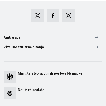
Ambasada
Vize i konzularna pitanja
Ministarstvo spoljnih poslova Nemačke
Deutschland.de