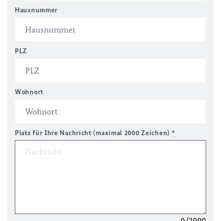
Hausnummer
PLZ
Wohnort
Platz für Ihre Nachricht (maximal 2000 Zeichen)
*
0/2000