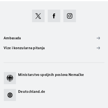
Ambasada
Vize i konzularna pitanja
Ministarstvo spoljnih poslova Nemačke
Deutschland.de