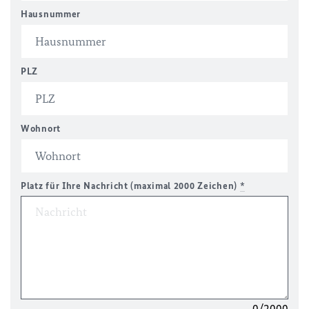
Hausnummer
PLZ
Wohnort
Platz für Ihre Nachricht (maximal 2000 Zeichen)
*
0/2000