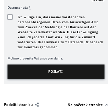
Datenschutz
*
Ich willige ein, dass meine vorstehenden
personenbezogenen Daten vom Auswärtigen Amt
zum Zwecke der Meldung einer Barriere auf der
Webseite verarbeitet werden. Diese Einwilligung
kann ich jederzeit mit Wirkung für die Zukunft
widerrufen. Die Hinweise zum Datenschutz habe ich
zur Kenntnis genommen.
Molimo proverite Vaš unos pre slanja.
Podeliti stranicu
Na početak stranice