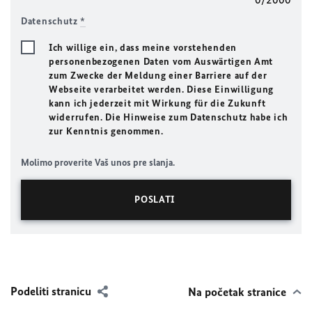
Datenschutz
*
Ich willige ein, dass meine vorstehenden
personenbezogenen Daten vom Auswärtigen Amt
zum Zwecke der Meldung einer Barriere auf der
Webseite verarbeitet werden. Diese Einwilligung
kann ich jederzeit mit Wirkung für die Zukunft
widerrufen. Die Hinweise zum Datenschutz habe ich
zur Kenntnis genommen.
Molimo proverite Vaš unos pre slanja.
Podeliti stranicu
Na početak stranice