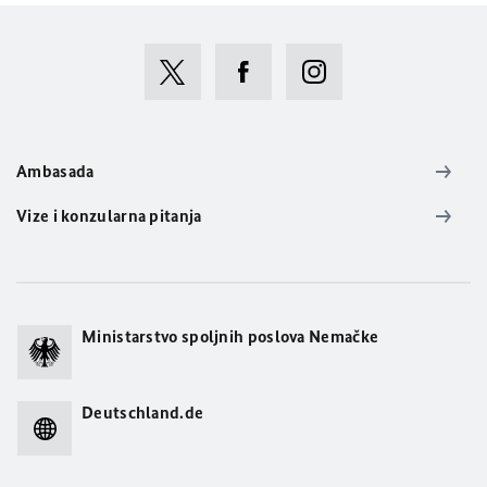
Ambasada
Vize i konzularna pitanja
Ministarstvo spoljnih poslova Nemačke
Deutschland.de