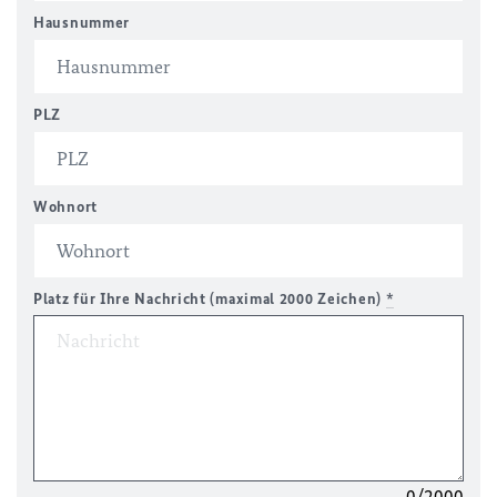
Hausnummer
PLZ
Wohnort
Platz für Ihre Nachricht (maximal 2000 Zeichen)
*
0/2000