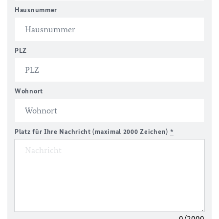
Hausnummer
PLZ
Wohnort
Platz für Ihre Nachricht (maximal 2000 Zeichen)
*
0/2000