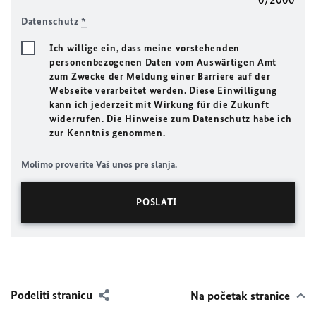
Datenschutz
*
Ich willige ein, dass meine vorstehenden
personenbezogenen Daten vom Auswärtigen Amt
zum Zwecke der Meldung einer Barriere auf der
Webseite verarbeitet werden. Diese Einwilligung
kann ich jederzeit mit Wirkung für die Zukunft
widerrufen. Die Hinweise zum Datenschutz habe ich
zur Kenntnis genommen.
Molimo proverite Vaš unos pre slanja.
Podeliti stranicu
Na početak stranice