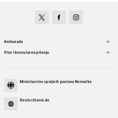
Ambasada
Vize i konzularna pitanja
Ministarstvo spoljnih poslova Nemačke
Deutschland.de