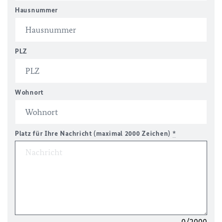
Hausnummer
PLZ
Wohnort
Platz für Ihre Nachricht (maximal 2000 Zeichen)
*
0/2000