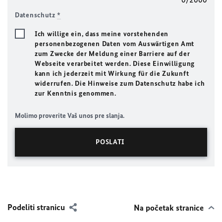
Datenschutz
*
Ich willige ein, dass meine vorstehenden
personenbezogenen Daten vom Auswärtigen Amt
zum Zwecke der Meldung einer Barriere auf der
Webseite verarbeitet werden. Diese Einwilligung
kann ich jederzeit mit Wirkung für die Zukunft
widerrufen. Die Hinweise zum Datenschutz habe ich
zur Kenntnis genommen.
Molimo proverite Vaš unos pre slanja.
Podeliti stranicu
Na početak stranice