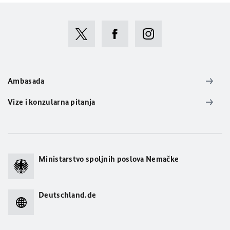
Ambasada
Vize i konzularna pitanja
Ministarstvo spoljnih poslova Nemačke
Deutschland.de