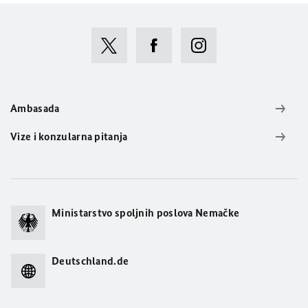
Ambasada
Vize i konzularna pitanja
Ministarstvo spoljnih poslova Nemačke
Deutschland.de