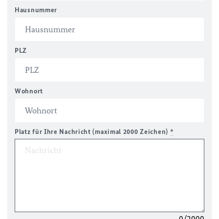
Hausnummer
PLZ
Wohnort
Platz für Ihre Nachricht (maximal 2000 Zeichen)
*
0/2000