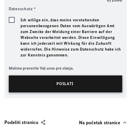
Datenschutz
*
Ich willige ein, dass meine vorstehenden
personenbezogenen Daten vom Auswärtigen Amt
zum Zwecke der Meldung einer Barriere auf der
Webseite verarbeitet werden. Diese Einwilligung
kann ich jederzeit mit Wirkung für die Zukunft
widerrufen. Die Hinweise zum Datenschutz habe ich
zur Kenntnis genommen.
Molimo proverite Vaš unos pre slanja.
Podeliti stranicu
Na početak stranice