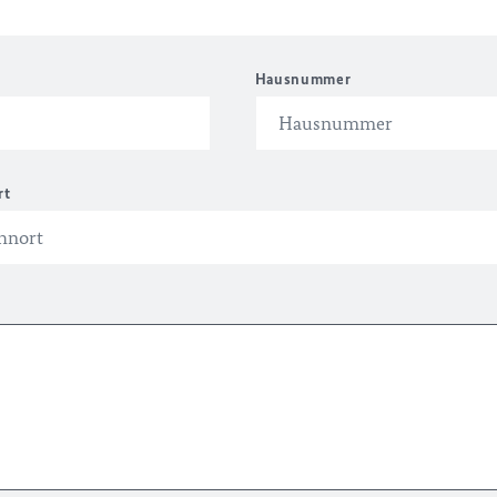
Hausnummer
rt