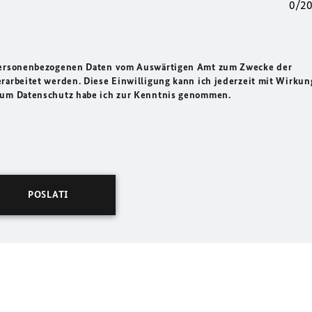
0/2
 personenbezogenen Daten vom Auswärtigen Amt zum Zwecke der
rarbeitet werden. Diese Einwilligung kann ich jederzeit mit Wirkun
 zum Datenschutz habe ich zur Kenntnis genommen.