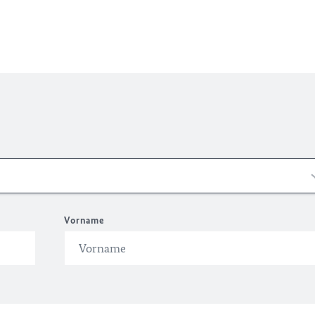
Vorname