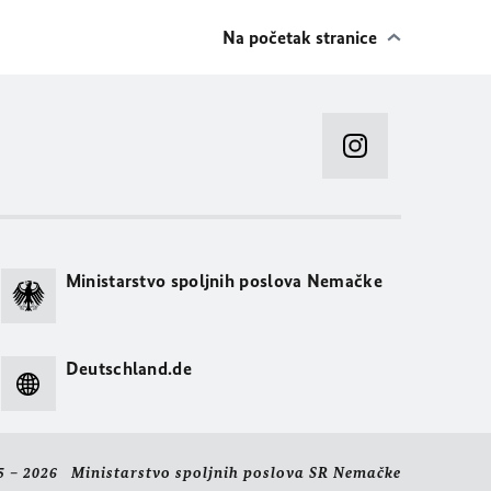
Na početak stranice
Ministarstvo spoljnih poslova Nemačke
Deutschland.de
5 – 2026 Ministarstvo spoljnih poslova SR Nemačke