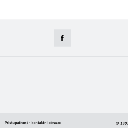
Pristupačnost - kontaktni obrazac
© 199