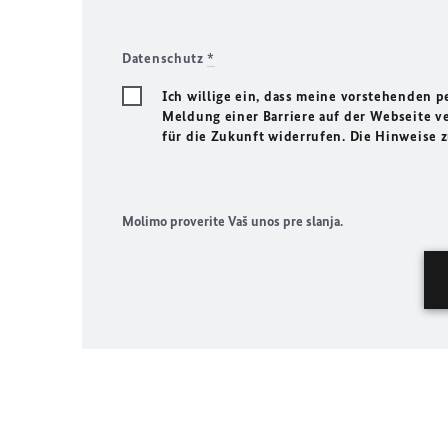
Datenschutz
*
Ich willige ein, dass meine vorstehenden
Meldung einer Barriere auf der Webseite ve
für die Zukunft widerrufen. Die Hinweise
Molimo proverite Vaš unos pre slanja.