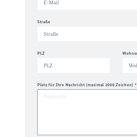
Straße
PLZ
Wohno
Platz für Ihre Nachricht (maximal 2000 Zeichen)
*