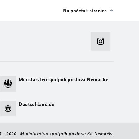
Na početak stranice
Ministarstvo spoljnih poslova Nemačke
Deutschland.de
5 – 2026 Ministarstvo spoljnih poslova SR Nemačke