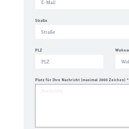
Straße
PLZ
Wohno
Platz für Ihre Nachricht (maximal 2000 Zeichen)
*