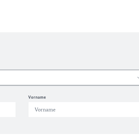
Vorname