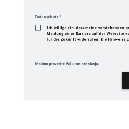
Datenschutz
*
Ich willige ein, dass meine vorstehenden
Meldung einer Barriere auf der Webseite ve
für die Zukunft widerrufen. Die Hinweise
Molimo proverite Vaš unos pre slanja.