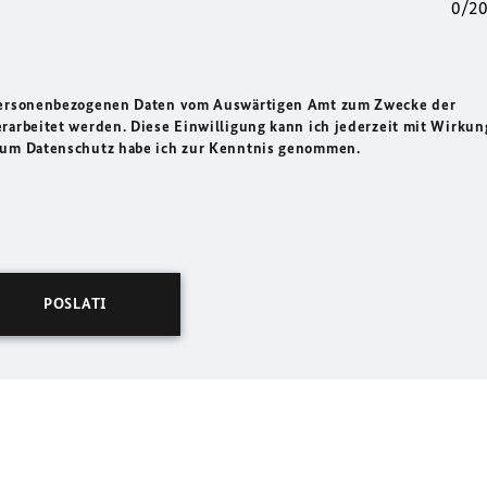
0/2
 personenbezogenen Daten vom Auswärtigen Amt zum Zwecke der
rarbeitet werden. Diese Einwilligung kann ich jederzeit mit Wirkun
 zum Datenschutz habe ich zur Kenntnis genommen.