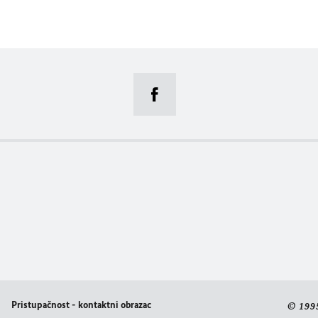
Pristupačnost - kontaktni obrazac
© 199