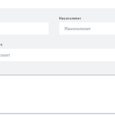
Hausnummer
rt