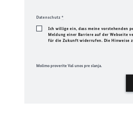
Datenschutz
*
Ich willige ein, dass meine vorstehenden
Meldung einer Barriere auf der Webseite ve
für die Zukunft widerrufen. Die Hinweise
Molimo proverite Vaš unos pre slanja.