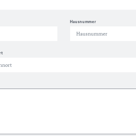
Hausnummer
rt