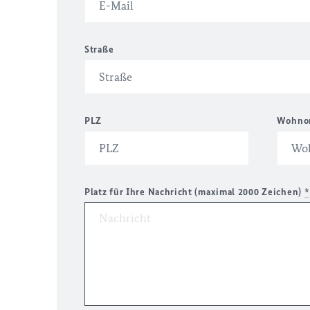
Straße
PLZ
Wohno
Platz für Ihre Nachricht (maximal 2000 Zeichen)
*