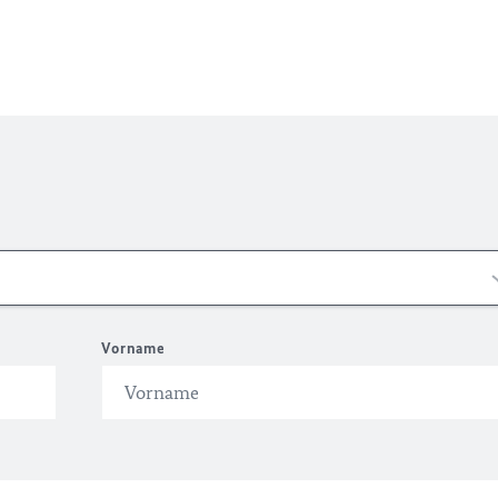
Vorname