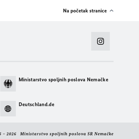
Na početak stranice
Ministarstvo spoljnih poslova Nemačke
Deutschland.de
5 – 2026 Ministarstvo spoljnih poslova SR Nemačke