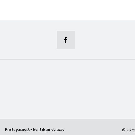
Pristupačnost - kontaktni obrazac
© 199