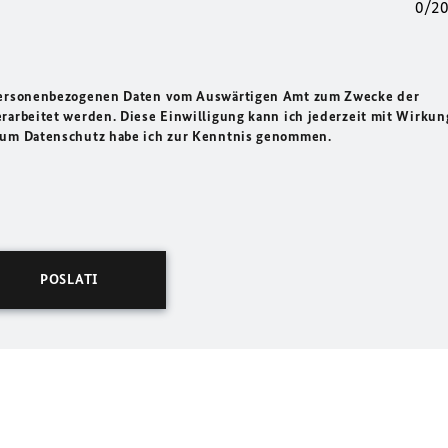
0/2
 personenbezogenen Daten vom Auswärtigen Amt zum Zwecke der
rarbeitet werden. Diese Einwilligung kann ich jederzeit mit Wirkun
 zum Datenschutz habe ich zur Kenntnis genommen.