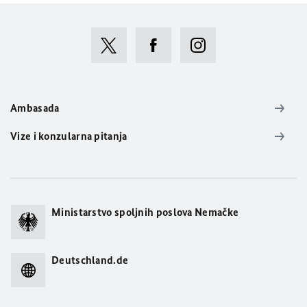
Ambasada
Vize i konzularna pitanja
Ministarstvo spoljnih poslova Nemačke
Deutschland.de