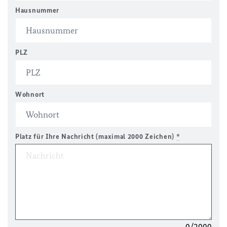
Hausnummer
PLZ
Wohnort
Platz für Ihre Nachricht (maximal 2000 Zeichen)
*
0/2000