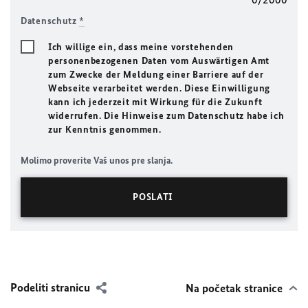
Datenschutz
*
Ich willige ein, dass meine vorstehenden
personenbezogenen Daten vom Auswärtigen Amt
zum Zwecke der Meldung einer Barriere auf der
Webseite verarbeitet werden. Diese Einwilligung
kann ich jederzeit mit Wirkung für die Zukunft
widerrufen. Die Hinweise zum Datenschutz habe ich
zur Kenntnis genommen.
Molimo proverite Vaš unos pre slanja.
Podeliti stranicu
Na početak stranice