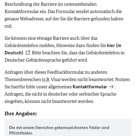
Beschreibung der Barriere im untenstehenden
Kontaktformular ein. Das Formular sendet automatisch die
genaue Webadresse, auf der Sie die Barriere gefunden haben
mit.
Sie können eine etwaige Barriere auch über das
Gebärdentelefon melden, Hinweise dazu finden Sie
hier (in
Deutsch)
. Bitte beachten Sie, dass das Gebärdentelefon in
Deutscher Gebärdensprache geführt wird.
Anfragen über dieses Feedbackformular zu anderen
Themenbereichen (
z.B.
Visa) werden nicht beantwortet. Nutzen
Sie hierfür bitte unser allgemeines
Kontaktformular
.
Anfragen, die nicht in deutscher oder serbischer Sprache
eingehen, können nicht beantwortet werden.
Ihre Angaben:
Die mit einem Sternchen gekennzeichneten Felder sind
Pflichtfelder.