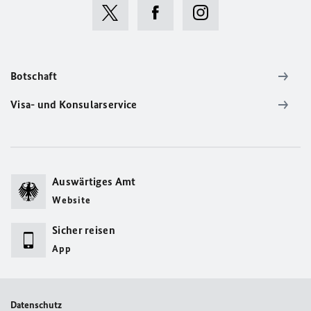
Botschaft
Visa- und Konsularservice
Auswärtiges Amt
Website
Sicher reisen
App
Datenschutz