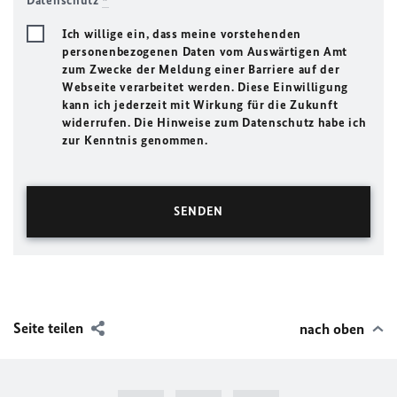
Datenschutz
*
Ich willige ein, dass meine vorstehenden
personenbezogenen Daten vom Auswärtigen Amt
zum Zwecke der Meldung einer Barriere auf der
Webseite verarbeitet werden. Diese Einwilligung
kann ich jederzeit mit Wirkung für die Zukunft
widerrufen. Die Hinweise zum Datenschutz habe ich
zur Kenntnis genommen.
Seite teilen
nach oben