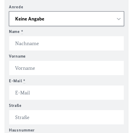
Anrede
Name
*
Vorname
E-Mail
*
Straße
Hausnummer