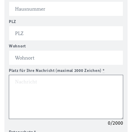
PLZ
Wohnort
Platz für Ihre Nachricht (maximal 2000 Zeichen)
*
0/2000