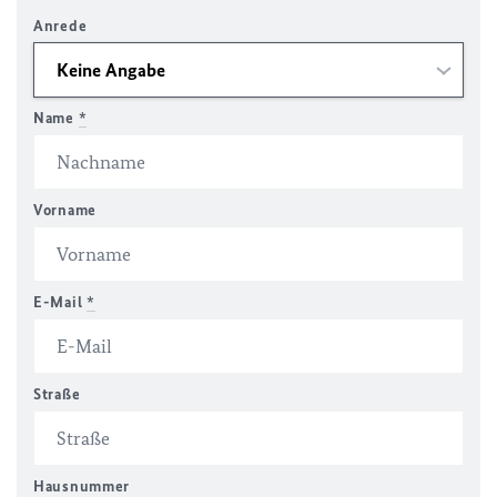
Anrede
Name
*
Vorname
E-Mail
*
Straße
Hausnummer