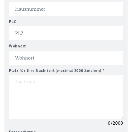
PLZ
Wohnort
Platz für Ihre Nachricht (maximal 2000 Zeichen)
*
0/2000