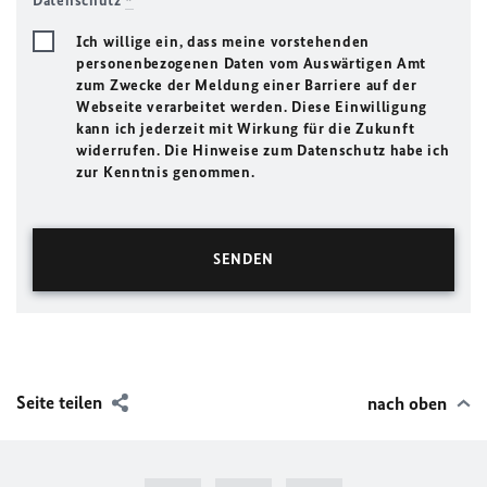
Datenschutz
*
Ich willige ein, dass meine vorstehenden
personenbezogenen Daten vom Auswärtigen Amt
zum Zwecke der Meldung einer Barriere auf der
Webseite verarbeitet werden. Diese Einwilligung
kann ich jederzeit mit Wirkung für die Zukunft
widerrufen. Die Hinweise zum Datenschutz habe ich
zur Kenntnis genommen.
Seite teilen
nach oben