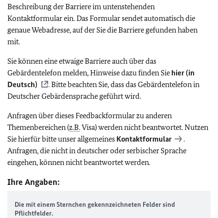
Beschreibung der Barriere im untenstehenden
Kontaktformular ein. Das Formular sendet automatisch die
genaue Webadresse, auf der Sie die Barriere gefunden haben
mit.
Sie können eine etwaige Barriere auch über das
Gebärdentelefon melden, Hinweise dazu finden Sie
hier (in
Deutsch)
. Bitte beachten Sie, dass das Gebärdentelefon in
Deutscher Gebärdensprache geführt wird.
Anfragen über dieses Feedbackformular zu anderen
Themenbereichen (
z.B.
Visa) werden nicht beantwortet. Nutzen
Sie hierfür bitte unser allgemeines
Kontaktformular
.
Anfragen, die nicht in deutscher oder serbischer Sprache
eingehen, können nicht beantwortet werden.
Ihre Angaben:
Die mit einem Sternchen gekennzeichneten Felder sind
Pflichtfelder.