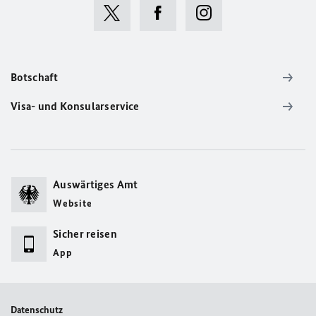
Botschaft
Visa- und Konsularservice
Auswärtiges Amt
Website
Sicher reisen
App
Datenschutz