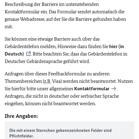
Beschreibung der Barriere im untenstehenden
Kontaktformular ein. Das Formular sendet automatisch die
genaue Webadresse, auf der Sie die Barriere gefunden haben
mit.
Sie können eine etwaige Barriere auch über das
Gebärdentelefon melden, Hinweise dazu finden Sie
hier (in
Deutsch)
. Bitte beachten Sie, dass das Gebärdentelefon in
Deutscher Gebärdensprache geführt wird.
Anfragen über dieses Feedbackformular zu anderen
Themenbereichen (
z.B.
Visa) werden nicht beantwortet. Nutzen
Sie hierfür bitte unser allgemeines
Kontaktformular
.
Anfragen, die nicht in deutscher oder serbischer Sprache
eingehen, können nicht beantwortet werden.
Ihre Angaben:
Die mit einem Sternchen gekennzeichneten Felder sind
Pflichtfelder.