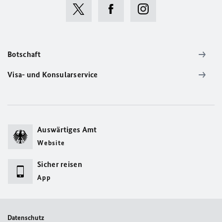
Botschaft
Visa- und Konsularservice
Auswärtiges Amt
Website
Sicher reisen
App
Datenschutz