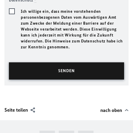
Datenschutz
*
Ich willige ein, dass meine vorstehenden
personenbezogenen Daten vom Auswärtigen Amt
zum Zwecke der Meldung einer Barriere auf der
Webseite verarbeitet werden. Diese Einwilligung
kann ich jederzeit mit Wirkung für die Zukunft
widerrufen. Die Hinweise zum Datenschutz habe ich
zur Kenntnis genommen.
Seite teilen
nach oben