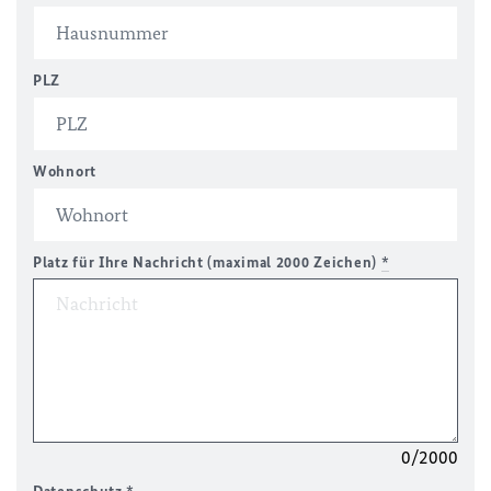
PLZ
Wohnort
Platz für Ihre Nachricht (maximal 2000 Zeichen)
*
0/2000