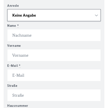
Anrede
Name
*
Vorname
E-Mail
*
Straße
Hausnummer