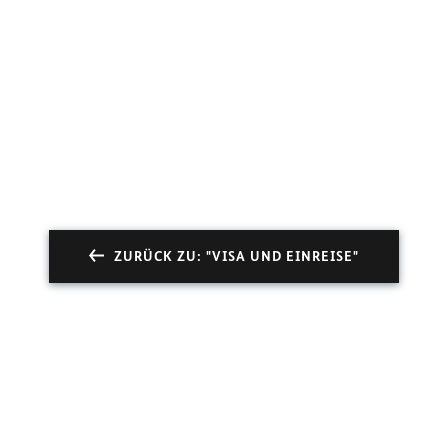
ZURÜCK ZU: "VISA UND EINREISE"