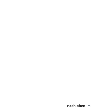
nach oben