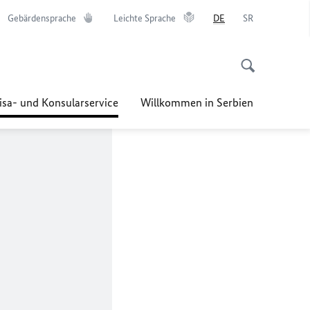
Gebärdensprache
Leichte Sprache
DE
SR
isa- und Konsularservice
Willkommen in Serbien