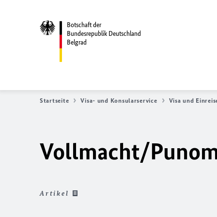
Botschaft der
Bundesrepublik Deutschland
Belgrad
Startseite
Visa- und Konsularservice
Visa und Einreis
Vollmacht/Punom
Artikel