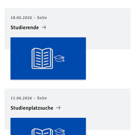
18.06.2026
Seite
Studierende
11.06.2026
Seite
Studienplatzsuche