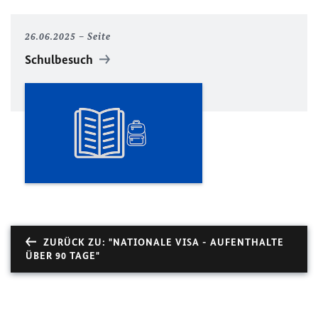
26.06.2025
Seite
Schulbesuch
ZURÜCK ZU: "NATIONALE VISA - AUFENTHALTE
ÜBER 90 TAGE"