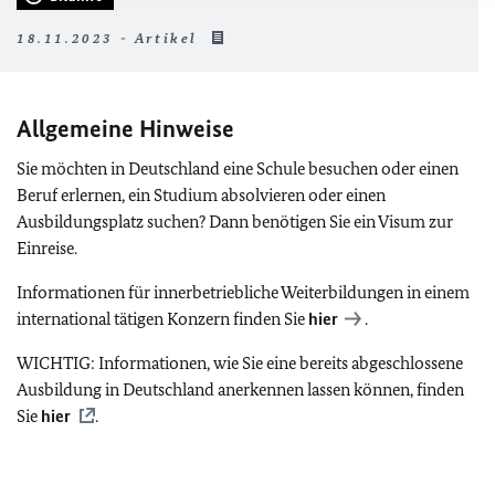
18.11.2023 - Artikel
Allgemeine Hinweise
Sie möchten in Deutschland eine Schule besuchen oder einen
Beruf erlernen, ein Studium absolvieren oder einen
Ausbildungsplatz suchen? Dann benötigen Sie ein Visum zur
Einreise.
Informationen für innerbetriebliche Weiterbildungen in einem
international tätigen Konzern finden Sie
hier
.
WICHTIG:
Informationen, wie Sie eine bereits abgeschlossene
Ausbildung in Deutschland anerkennen lassen können, finden
Sie
hier
.