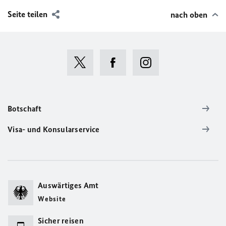
Seite teilen
nach oben
Botschaft
Visa- und Konsularservice
Auswärtiges Amt
Website
Sicher reisen