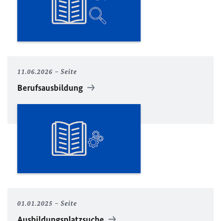
11.06.2026
Seite
Berufsausbildung
01.01.2025
Seite
Ausbildungsplatzsuche