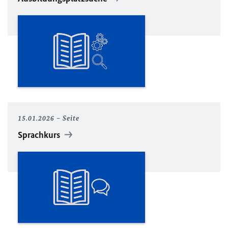
15.01.2026
Seite
Sprachkurs