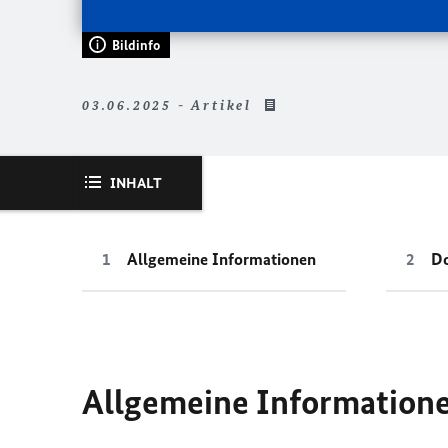
Bildinfo
03.06.2025 - Artikel
INHALT
Allgemeine Informationen
D
Allgemeine Information