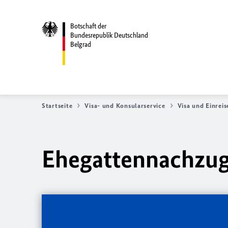
Botschaft der
Bundesrepublik Deutschland
Belgrad
Startseite
Visa- und Konsularservice
Visa und Einreis
Ehegattennachzu