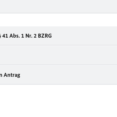
 41 Abs. 1 Nr. 2 BZRG
n Antrag