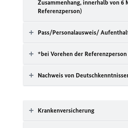
Zusammenhang, innerhalb von 6 M
Referenzperson)
Pass/Personalausweis/ Aufenthalt
*bei Vorehen der Referenzperson
Nachweis von Deutschkenntnisse
Krankenversicherung