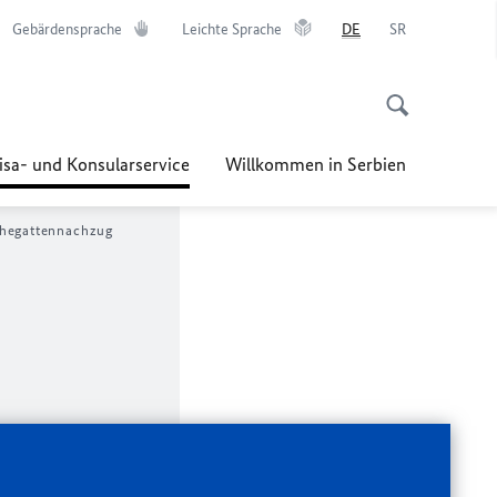
Gebärdensprache
Leichte Sprache
DE
SR
isa- und Konsularservice
Willkommen in Serbien
hegattennachzug