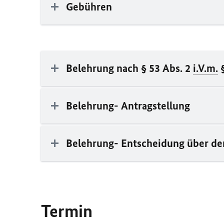
Gebühren
Belehrung nach § 53 Abs. 2
i.V.m.
§
Belehrung- Antragstellung
Belehrung- Entscheidung über de
Termin