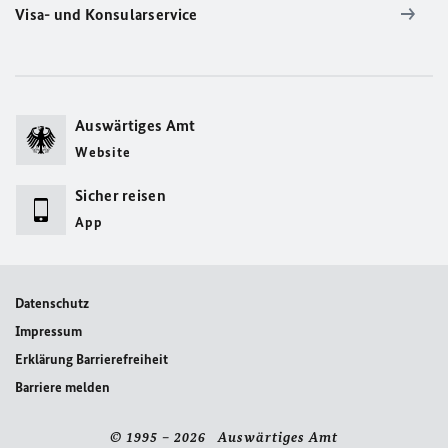
Visa- und Konsularservice
Auswärtiges Amt
Website
Sicher reisen
App
Datenschutz
Impressum
Erklärung Barrierefreiheit
Barriere melden
© 1995 – 2026 Auswärtiges Amt