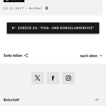
22.11.2017 - Artikel
ZURÜCK ZU: "VISA- UND KONSULARSERVICE"
Seite teilen
nach oben
Botschaft