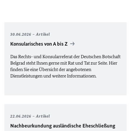
30.06.2026
Artikel
Konsularisches von A bis Z
Das
Rechts- und Konsularreferat der Deutschen Botschaft
Belgrad
steht Ihnen gerne mit Rat und Tat zur Seite. Hier
finden Sie eine Übersicht der angebotenen
Dienstleistungen und weitere Informationen.
22.06.2026
Artikel
Nachbeurkundung ausländische Eheschließung