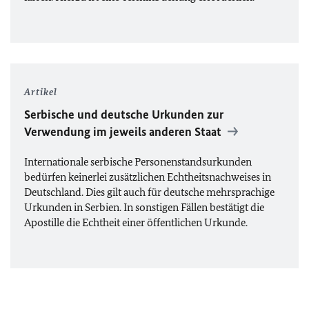
Artikel
Serbische und deutsche Urkunden zur
Verwendung im jeweils anderen Staat
Internationale serbische Personenstandsurkunden
bedürfen keinerlei zusätzlichen Echtheitsnachweises in
Deutschland. Dies gilt auch für deutsche mehrsprachige
Urkunden in Serbien. In sonstigen Fällen bestätigt die
Apostille die Echtheit einer öffentlichen Urkunde.