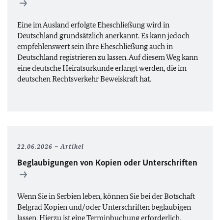
Eine im Ausland erfolgte Eheschließung wird in
Deutschland grundsätzlich anerkannt. Es kann jedoch
empfehlenswert sein Ihre Eheschließung auch in
Deutschland registrieren zu lassen. Auf diesem Weg kann
eine deutsche Heiratsurkunde erlangt werden, die im
deutschen Rechtsverkehr Beweiskraft hat.
22.06.2026
Artikel
Beglaubigungen von Kopien oder Unterschriften
Wenn Sie in Serbien leben, können Sie bei der Botschaft
Belgrad Kopien und/oder Unterschriften beglaubigen
lassen. Hierzu ist eine Terminbuchung erforderlich.