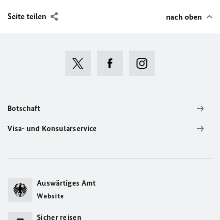
Seite teilen
nach oben
Botschaft
Visa- und Konsularservice
Auswärtiges Amt
Website
Sicher reisen