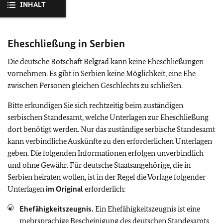
INHALT
Eheschließung in Serbien
Die deutsche Botschaft Belgrad kann keine Eheschließungen
vornehmen. Es gibt in Serbien keine Möglichkeit, eine Ehe
zwischen Personen gleichen Geschlechts zu schließen.
Bitte erkundigen Sie sich rechtzeitig beim zuständigen
serbischen Standesamt, welche Unterlagen zur Eheschließung
dort benötigt werden. Nur das zuständige serbische Standesamt
kann verbindliche Auskünfte zu den erforderlichen Unterlagen
geben. Die folgenden Informationen erfolgen unverbindlich
und ohne Gewähr. Für deutsche Staatsangehörige, die in
Serbien heiraten wollen, ist in der Regel die Vorlage folgender
Unterlagen
im Original
erforderlich:
Ehefähigkeitszeugnis.
Ein Ehefähigkeitszeugnis ist eine
mehrsprachige Bescheinigung des deutschen Standesamts