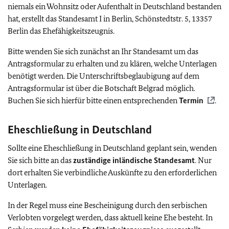
niemals ein Wohnsitz oder Aufenthalt in Deutschland bestanden
hat, erstellt das Standesamt I in Berlin, Schönstedtstr. 5, 13357
Berlin das Ehefähigkeitszeugnis.
Bitte wenden Sie sich zunächst an Ihr Standesamt um das
Antragsformular zu erhalten und zu klären, welche Unterlagen
benötigt werden. Die Unterschriftsbeglaubigung auf dem
Antragsformular ist über die Botschaft Belgrad möglich.
Buchen Sie sich hierfür bitte einen entsprechenden
Termin
.
Eheschließung in Deutschland
Sollte eine Eheschließung in Deutschland geplant sein, wenden
Sie sich bitte an das
zuständige inländische Standesamt
. Nur
dort erhalten Sie verbindliche Auskünfte zu den erforderlichen
Unterlagen.
In der Regel muss eine Bescheinigung durch den serbischen
Verlobten vorgelegt werden, dass aktuell keine Ehe besteht. In