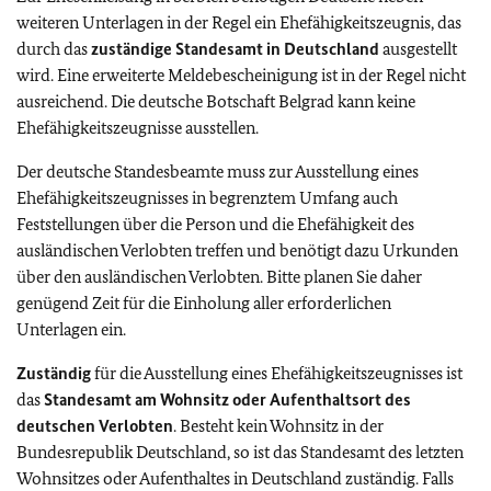
weiteren Unterlagen in der Regel ein Ehefähigkeitszeugnis, das
durch das
zuständige Standesamt in Deutschland
ausgestellt
wird. Eine erweiterte Meldebescheinigung ist in der Regel nicht
ausreichend. Die deutsche Botschaft Belgrad kann keine
Ehefähigkeitszeugnisse ausstellen.
Der deutsche Standesbeamte muss zur Ausstellung eines
Ehefähigkeitszeugnisses in begrenztem Umfang auch
Feststellungen über die Person und die Ehefähigkeit des
ausländischen Verlobten treffen und benötigt dazu Urkunden
über den ausländischen Verlobten. Bitte planen Sie daher
genügend Zeit für die Einholung aller erforderlichen
Unterlagen ein.
Zuständig
für die Ausstellung eines Ehefähigkeitszeugnisses ist
das
Standesamt am Wohnsitz oder Aufenthaltsort des
deutschen Verlobten
. Besteht kein Wohnsitz in der
Bundesrepublik Deutschland, so ist das Standesamt des letzten
Wohnsitzes oder Aufenthaltes in Deutschland zuständig. Falls