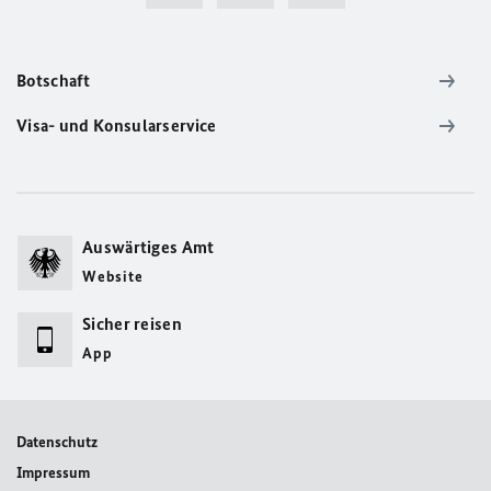
Botschaft
Visa- und Konsularservice
Auswärtiges Amt
Website
Sicher reisen
App
Datenschutz
Impressum