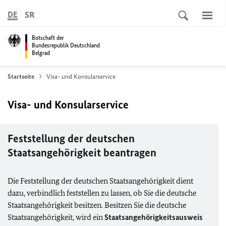
SR
DE
Botschaft der
Bundesrepublik Deutschland
Belgrad
Startseite
Visa- und Konsularservice
Visa- und Konsularservice
Feststellung der deutschen
Staatsangehörigkeit beantragen
Die Feststellung der deutschen Staatsangehörigkeit dient
dazu, verbindlich feststellen zu lassen, ob Sie die deutsche
Staatsangehörigkeit besitzen. Besitzen Sie die deutsche
Staatsangehörigkeit, wird ein
Staatsangehörigkeitsausweis