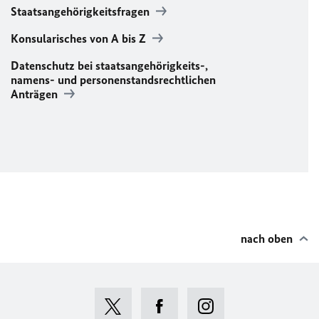
Staatsangehörigkeitsfragen
Konsularisches von A bis Z
Datenschutz bei staatsangehörigkeits-,
namens- und personenstandsrechtlichen
Anträgen
nach oben