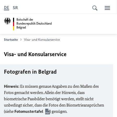
SR
DE
Botschaft der
Bundesrepublik Deutschland
Belgrad
Startseite
Visa- und Konsularservice
Visa- und Konsularservice
Fotografen in Belgrad
Hinweis:
Es müssen genaue Angaben zu den Maßen des
Fotos gemacht werden. Allein der Hinweis, dass
biometrische Passbilder benötigt werden, stellt nicht
unbedingt sicher, dass die Fotos den Biometrieansprüchen
(siehe
Fotomustertafel
) genügen.