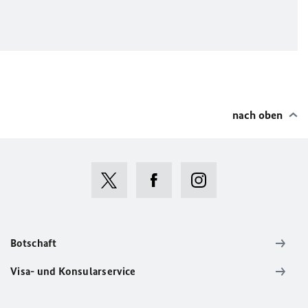
nach oben
Botschaft
Visa- und Konsularservice