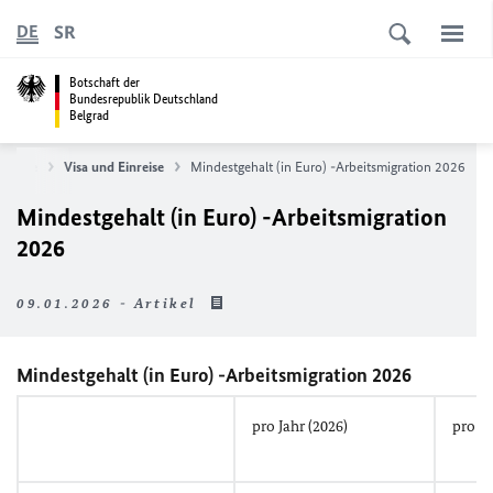
SR
DE
Botschaft der
Bundesrepublik Deutschland
Belgrad
service
Visa und Einreise
Mindestgehalt (in Euro) -Arbeitsmigration 2026
Mindestgehalt (in Euro) -Arbeitsmigration
2026
09.01.2026 - Artikel
Mindestgehalt (in Euro) -Arbeitsmigration 2026
pro Jahr (2026)
pro M