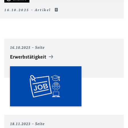
16.10.2025 - Artikel
16.10.2025
Seite
Erwerbstätigkeit
18.11.2023
Seite