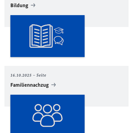
Bildung
16.10.2025
Seite
Familiennachzug