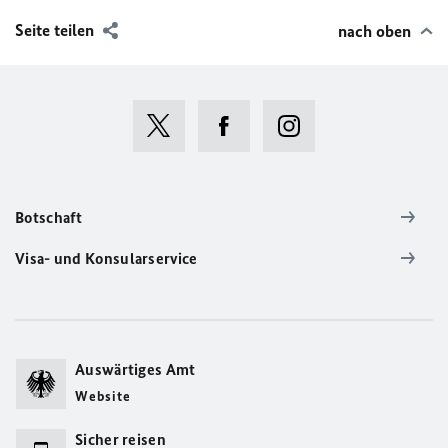
Seite teilen
nach oben
Botschaft
Visa- und Konsularservice
Auswärtiges Amt
Website
Sicher reisen