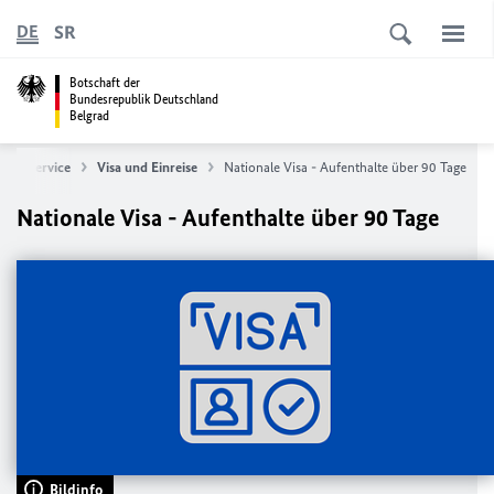
SR
DE
Botschaft der
Bundesrepublik Deutschland
Belgrad
sularservice
Visa und Einreise
Nationale Visa - Aufenthalte über 90 Tage
Nationale Visa - Aufenthalte über 90 Tage
Bildinfo