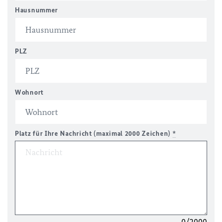
Hausnummer
PLZ
Wohnort
Platz für Ihre Nachricht (maximal 2000 Zeichen)
*
0/2000