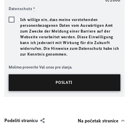
Datenschutz
*
Ich willige ein, dass meine vorstehenden
personenbezogenen Daten vom Auswärtigen Amt
zum Zwecke der Meldung einer Barriere auf der
Webseite verarbeitet werden. Diese Einwilligung
kann ich jederzeit mit Wirkung für die Zukunft
widerrufen. Die Hinweise zum Datenschutz habe ich
zur Kenntnis genommen.
Molimo proverite Vaš unos pre slanja.
Podeliti stranicu
Na početak stranice