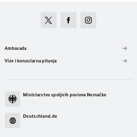
Ambasada
Vize i konzularna pitanja
Ministarstvo spoljnih poslova Nemačke
Deutschland.de