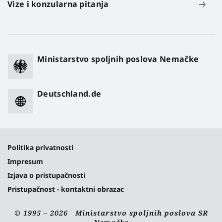
Vize i konzularna pitanja
Ministarstvo spoljnih poslova Nemačke
Deutschland.de
Politika privatnosti
Impresum
Izjava o pristupačnosti
Pristupačnost - kontaktni obrazac
© 1995 – 2026 Ministarstvo spoljnih poslova SR