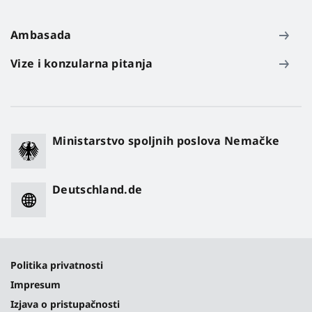
Ambasada
Vize i konzularna pitanja
Ministarstvo spoljnih poslova Nemačke
Deutschland.de
Politika privatnosti
Impresum
Izjava o pristupačnosti