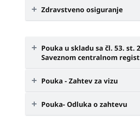
Zdravstveno osiguranje
Pouka u skladu sa čl. 53. st. 2
Saveznom centralnom regist
Pouka - Zahtev za vizu
Pouka- Odluka o zahtevu