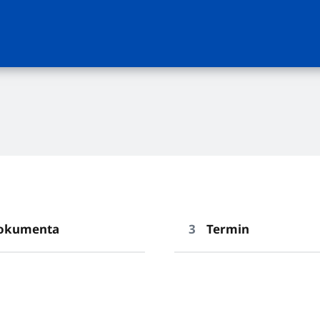
okumenta
Termin