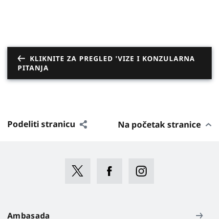
KLIKNITE ZA PREGLED 'VIZE I KONZULARNA
PITANJA
Podeliti stranicu
Na početak stranice
Ambasada