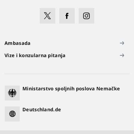
Ambasada
Vize i konzularna pitanja
Ministarstvo spoljnih poslova Nemačke
Deutschland.de