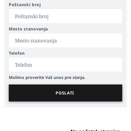
Poštanski broj
Mesto stanovanja
Telefon
Molimo proverite Vaš unos pre slanja.