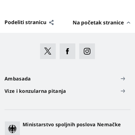
Podeliti stranicu
Na početak stranice
Ambasada
Vize i konzularna pitanja
Ministarstvo spoljnih poslova Nemačke