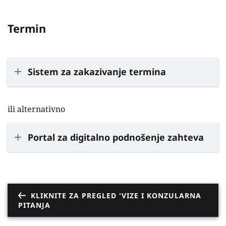
Termin
Sistem za zakazivanje termina
ili alternativno
Portal za digitalno podnošenje zahteva
KLIKNITE ZA PREGLED 'VIZE I KONZULARNA
PITANJA