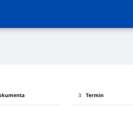
okumenta
Termin