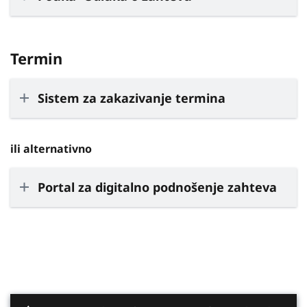
Termin
Sistem za zakazivanje termina
ili alternativno
Portal za digitalno podnošenje zahteva